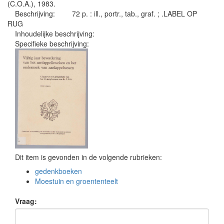
(C.O.A.), 1983.
Beschrijving:
72 p. : ill., portr., tab., graf. ; .LABEL OP
RUG
Inhoudelijke beschrijving:
Specifieke beschrijving:
Dit item is gevonden in de volgende rubrieken:
gedenkboeken
Moestuin en groententeelt
Vraag: