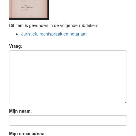
Dit item is gevonden in de volgende rubrieken:
Juristiek, rechtspraak en notariaat
Vraag:
Mijn naam:
Mijn e-mailadres: