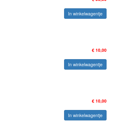
In winkelwagentje
€ 10,00
In winkelwagentje
€ 10,00
In winkelwagentje