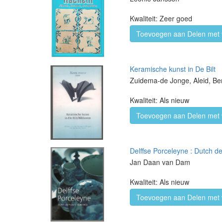
Kwaliteit: Zeer goed
Toevoegen aan Delen met 
Keramische kunst in De Bilt
Zuidema-de Jonge, Aleid, Ber
Kwaliteit: Als nieuw
Toevoegen aan Delen met 
Delffse Porceleyne : Dutch d
Jan Daan van Dam
Kwaliteit: Als nieuw
Toevoegen aan Delen met 