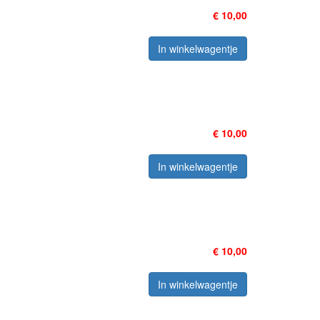
€ 10,00
In winkelwagentje
€ 10,00
In winkelwagentje
€ 10,00
In winkelwagentje