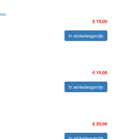
ste
€ 15,00
In winkelwagentje
€ 10,00
In winkelwagentje
€ 20,00
In winkelwagentje