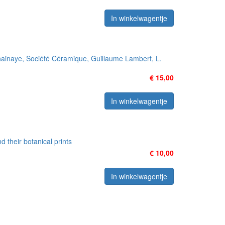
In winkelwagentje
inaye, Société Céramique, Guillaume Lambert, L.
€ 15,00
In winkelwagentje
d their botanical prints
€ 10,00
In winkelwagentje