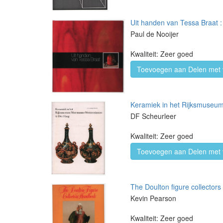
Uit handen van Tessa Braat :
Paul de Nooijer
Kwaliteit: Zeer goed
Toevoegen aan Delen met 
Keramiek in het Rijksmuse
DF Scheurleer
Kwaliteit: Zeer goed
Toevoegen aan Delen met 
The Doulton figure collector
Kevin Pearson
Kwaliteit: Zeer goed