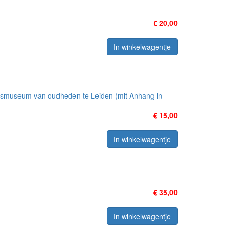
€ 20,00
In winkelwagentje
jksmuseum van oudheden te Leiden (mit Anhang in
€ 15,00
In winkelwagentje
€ 35,00
In winkelwagentje