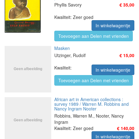
Phyllis Savory
€ 35,00
Kwaliteit: Zeer goed
In winkelwagentje
Toevoegen aan Delen met vrienden
Masken
Utzinger, Rudolf
€ 15,00
Kwaliteit:
In winkelwagentje
Toevoegen aan Delen met vrienden
African art in American collections :
survey 1989 / Warren M. Robbins and
Nancy Ingram Nooter
Robbins, Warren M., Nooter, Nancy
Ingram
Kwaliteit: Zeer goed
€ 140,00
In winkelwagentje