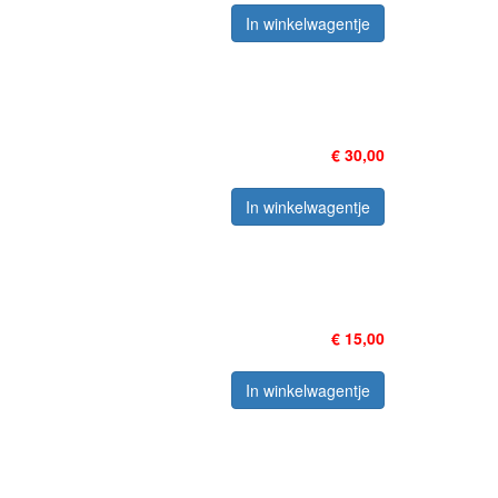
In winkelwagentje
€ 30,00
In winkelwagentje
€ 15,00
In winkelwagentje