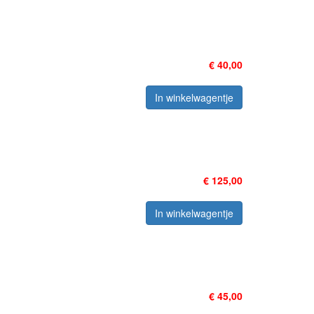
€ 40,00
In winkelwagentje
€ 125,00
In winkelwagentje
€ 45,00