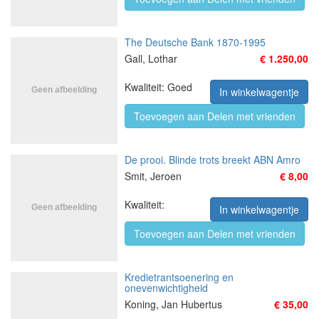
The Deutsche Bank 1870-1995
Gall, Lothar
€ 1.250,00
Kwaliteit: Goed
In winkelwagentje
Toevoegen aan Delen met vrienden
De prooi. Blinde trots breekt ABN Amro
Smit, Jeroen
€ 8,00
Kwaliteit:
In winkelwagentje
Toevoegen aan Delen met vrienden
Kredietrantsoenering en
onevenwichtigheid
Koning, Jan Hubertus
€ 35,00