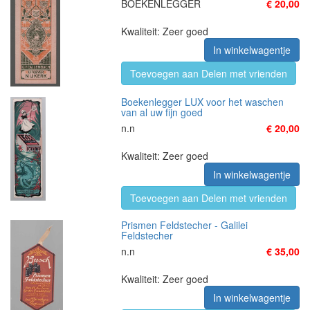
BOEKENLEGGER
€ 20,00
Kwaliteit: Zeer goed
In winkelwagentje
Toevoegen aan Delen met vrienden
Boekenlegger LUX voor het waschen
van al uw fijn goed
n.n
€ 20,00
Kwaliteit: Zeer goed
In winkelwagentje
Toevoegen aan Delen met vrienden
Prismen Feldstecher - Galilei
Feldstecher
n.n
€ 35,00
Kwaliteit: Zeer goed
In winkelwagentje