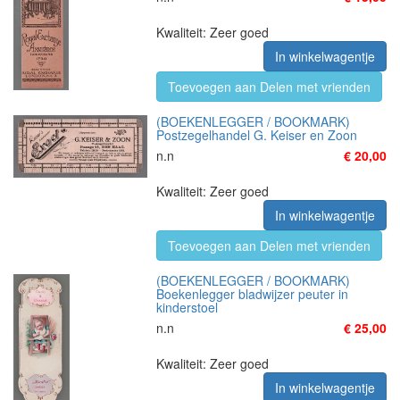
Kwaliteit: Zeer goed
In winkelwagentje
Toevoegen aan Delen met vrienden
(BOEKENLEGGER / BOOKMARK)
Postzegelhandel G. Keiser en Zoon
n.n
€ 20,00
Kwaliteit: Zeer goed
In winkelwagentje
Toevoegen aan Delen met vrienden
(BOEKENLEGGER / BOOKMARK)
Boekenlegger bladwijzer peuter in
kinderstoel
n.n
€ 25,00
Kwaliteit: Zeer goed
In winkelwagentje