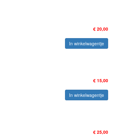
€ 20,00
In winkelwagentje
€ 15,00
In winkelwagentje
€ 25,00