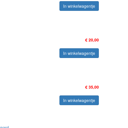
In winkelwagentje
€ 20,00
In winkelwagentje
€ 35,00
In winkelwagentje
waard