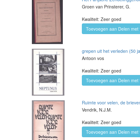
Groen van Prinsterer, G.
Kwaliteit: Zeer goed
Toevoegen aan Delen met 
grepen uit het verleden (50 
Antoon vos
Kwaliteit: Zeer goed
Toevoegen aan Delen met 
Ruimte voor velen, de brieven
Vendrik, N.J.M.
Kwaliteit: Zeer goed
Toevoegen aan Delen met 