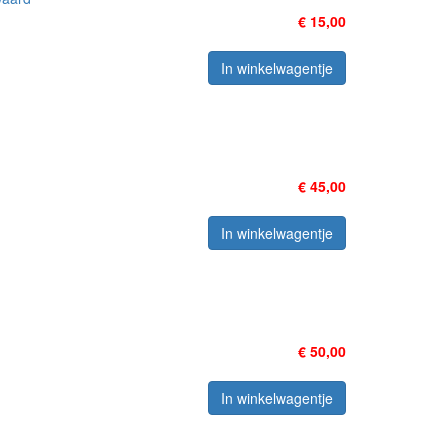
€ 15,00
In winkelwagentje
€ 45,00
In winkelwagentje
€ 50,00
In winkelwagentje