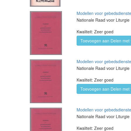
Modellen voor gebedsdienst
Nationale Raad voor Liturgie
Kwaliteit: Zeer goed
Toevoegen aan Delen met 
Modellen voor gebedsdienst
Nationale Raad voor Liturgie
Kwaliteit: Zeer goed
Toevoegen aan Delen met 
Modellen voor gebedsdienst
Nationale Raad voor Liturgie
Kwaliteit: Zeer goed