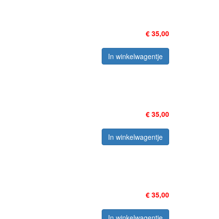
€ 35,00
In winkelwagentje
€ 35,00
In winkelwagentje
€ 35,00
In winkelwagentje