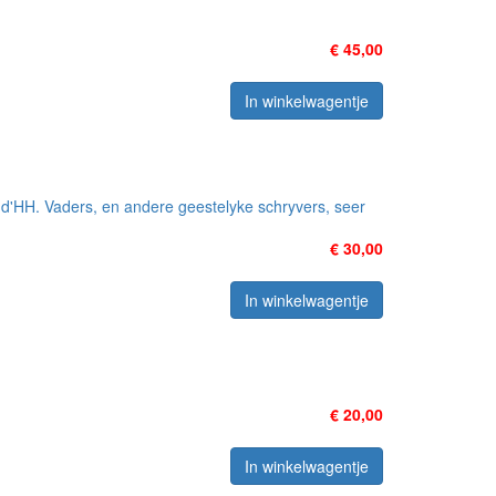
€ 45,00
In winkelwagentje
 d'HH. Vaders, en andere geestelyke schryvers, seer
€ 30,00
In winkelwagentje
€ 20,00
In winkelwagentje