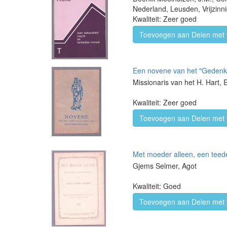
Nederland, Leusden, Vrijzinn
Kwaliteit: Zeer goed
Toevoegen aan Delen met 
Een novene van het "Gedenk,
Missionaris van het H. Hart, 
Kwaliteit: Zeer goed
Toevoegen aan Delen met 
Met moeder alleen, een teed
Gjems Selmer, Agot
Kwaliteit: Goed
Toevoegen aan Delen met 