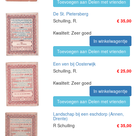
Toevoegen aan Delen met vrienden
De St. Pietersberg
Schuiling, R.
€ 35,00
Kwaliteit: Zeer goed
In winkelwagentje
Toevoegen aan Delen met vrienden
Een ven bij Oosterwijk
Schuiling, R.
€ 25,00
Kwaliteit: Zeer goed
In winkelwagentje
Toevoegen aan Delen met vrienden
Landschap bij een eschdorp (Annen,
Drente)
R Schuiling
€ 35,00