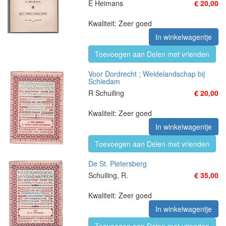
E Heimans
€ 20,00
Kwaliteit: Zeer goed
In winkelwagentje
Toevoegen aan Delen met vrienden
Voor Dordrecht ; Weidelandschap bij
Schiedam
R Schuiling
€ 20,00
Kwaliteit: Zeer goed
In winkelwagentje
Toevoegen aan Delen met vrienden
De St. Pietersberg
Schuiling, R.
€ 35,00
Kwaliteit: Zeer goed
In winkelwagentje