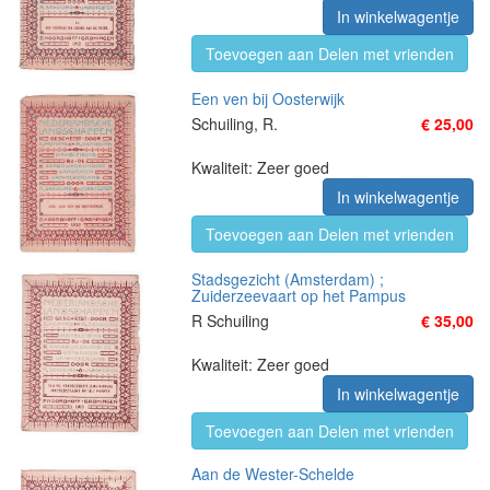
In winkelwagentje
Toevoegen aan Delen met vrienden
Een ven bij Oosterwijk
Schuiling, R.
€ 25,00
Kwaliteit: Zeer goed
In winkelwagentje
Toevoegen aan Delen met vrienden
Stadsgezicht (Amsterdam) ;
Zuiderzeevaart op het Pampus
R Schuiling
€ 35,00
Kwaliteit: Zeer goed
In winkelwagentje
Toevoegen aan Delen met vrienden
Aan de Wester-Schelde