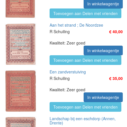
In winkelwagentje
Toevoegen aan Delen met vrienden
Aan het strand ; De Noordzee
R Schuiling
€ 40,00
Kwaliteit: Zeer goed
In winkelwagentje
Toevoegen aan Delen met vrienden
Een zandverstuiving
R Schuiling
€ 35,00
Kwaliteit: Zeer goed
In winkelwagentje
Toevoegen aan Delen met vrienden
Landschap bij een eschdorp (Annen,
Drente)