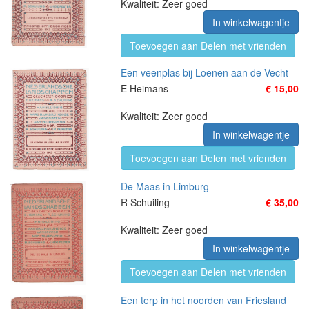
Kwaliteit: Zeer goed
In winkelwagentje
Toevoegen aan Delen met vrienden
Een veenplas bij Loenen aan de Vecht
E Heimans
€ 15,00
Kwaliteit: Zeer goed
In winkelwagentje
Toevoegen aan Delen met vrienden
De Maas in Limburg
R Schuiling
€ 35,00
Kwaliteit: Zeer goed
In winkelwagentje
Toevoegen aan Delen met vrienden
Een terp in het noorden van Friesland