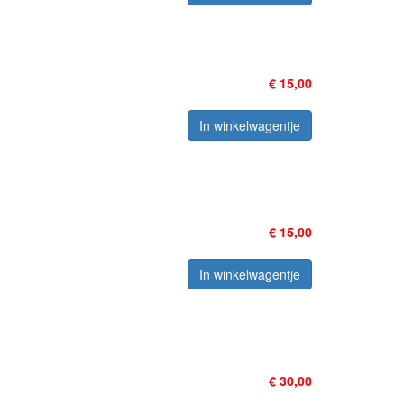
€ 15,00
In winkelwagentje
€ 15,00
In winkelwagentje
€ 30,00