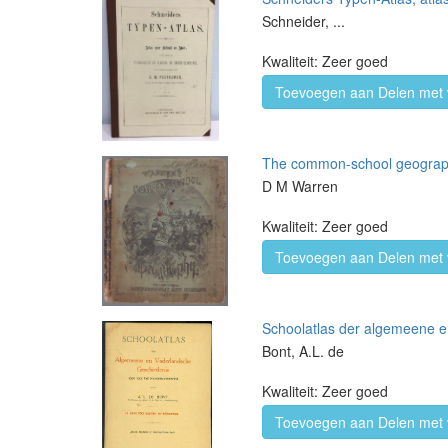
Schneider, ...
Kwaliteit: Zeer goed
Toevoegen aan Delen met 
The common-school geography 
D M Warren
Kwaliteit: Zeer goed
Toevoegen aan Delen met 
Schoolatlas der algemeene en
Bont, A.L. de
Kwaliteit: Zeer goed
Toevoegen aan Delen met 