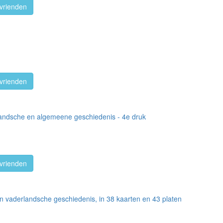
vrienden
vrienden
rlandsche en algemeene geschiedenis - 4e druk
,
vrienden
n vaderlandsche geschiedenis, in 38 kaarten en 43 platen