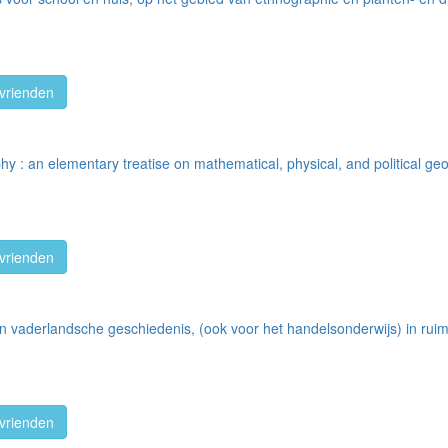
vrienden
: an elementary treatise on mathematical, physical, and political ge
vrienden
 vaderlandsche geschiedenis, (ook voor het handelsonderwijs) in ruim 
vrienden