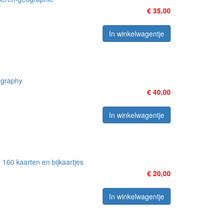
€ 35,00
In winkelwagentje
ography
€ 40,00
In winkelwagentje
160 kaarten en bijkaartjes
€ 20,00
In winkelwagentje