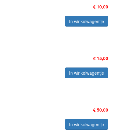
€ 10,00
In winkelwagentje
€ 15,00
In winkelwagentje
€ 50,00
In winkelwagentje