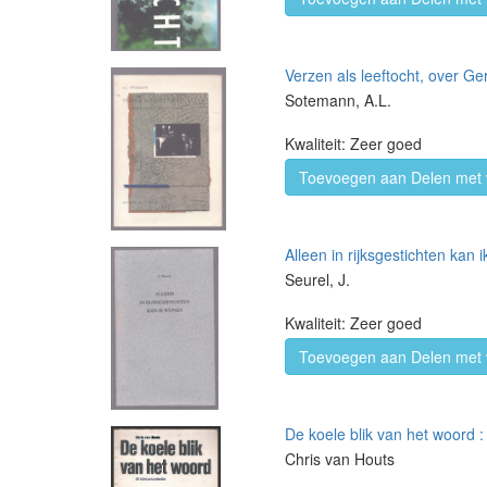
Verzen als leeftocht, over G
Sotemann, A.L.
Kwaliteit: Zeer goed
Toevoegen aan Delen met 
Alleen in rijksgestichten kan
Seurel, J.
Kwaliteit: Zeer goed
Toevoegen aan Delen met 
De koele blik van het woord :
Chris van Houts