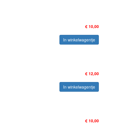
€ 10,00
In winkelwagentje
€ 12,00
In winkelwagentje
€ 10,00