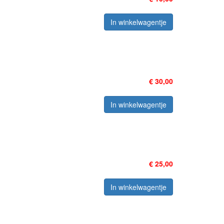
In winkelwagentje
€ 30,00
In winkelwagentje
€ 25,00
In winkelwagentje