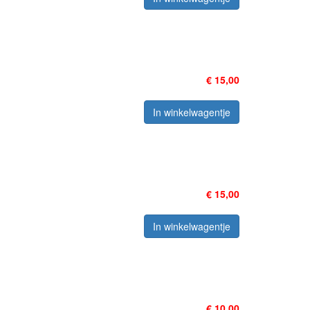
€ 15,00
In winkelwagentje
€ 15,00
In winkelwagentje
€ 10,00