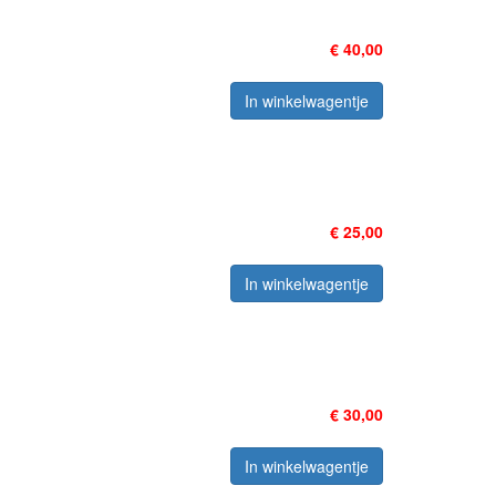
€ 40,00
In winkelwagentje
€ 25,00
In winkelwagentje
€ 30,00
In winkelwagentje