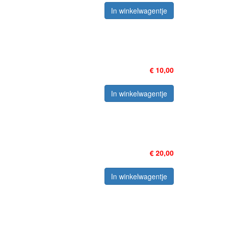
In winkelwagentje
€ 10,00
In winkelwagentje
€ 20,00
In winkelwagentje