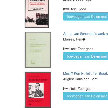
Kwaliteit: Goed
Toevoegen aan Delen met 
Arthur van Schendel's werk re
Marres, Ren�
Kwaliteit: Zeer goed
Toevoegen aan Delen met 
Musil? Ken ik niet : Ter Bra
August Hans den Boef
Kwaliteit: Zeer goed
Toevoegen aan Delen met 