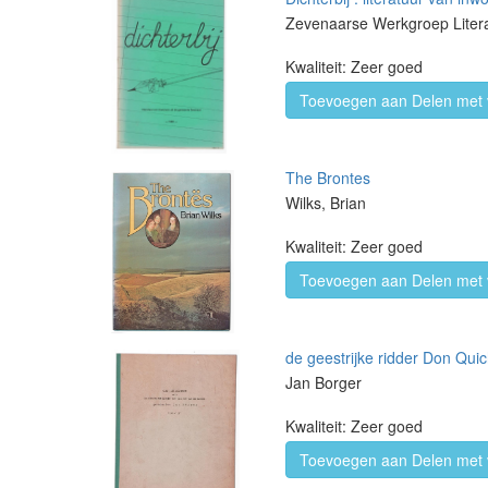
Zevenaarse Werkgroep Litera
Kwaliteit: Zeer goed
Toevoegen aan Delen met 
The Brontes
Wilks, Brian
Kwaliteit: Zeer goed
Toevoegen aan Delen met 
de geestrijke ridder Don Qu
Jan Borger
Kwaliteit: Zeer goed
Toevoegen aan Delen met 