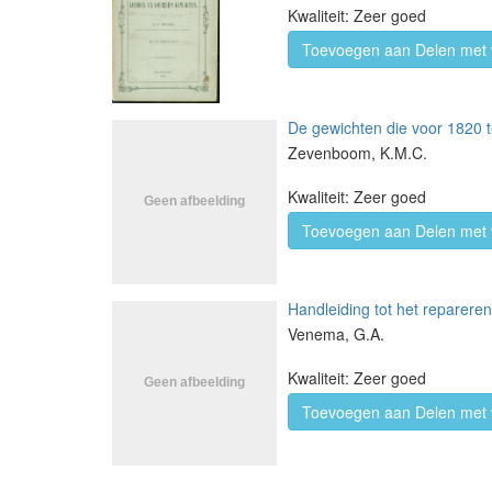
Kwaliteit: Zeer goed
Toevoegen aan Delen met 
De gewichten die voor 1820 
Zevenboom, K.M.C.
Kwaliteit: Zeer goed
Toevoegen aan Delen met 
Handleiding tot het reparere
Venema, G.A.
Kwaliteit: Zeer goed
Toevoegen aan Delen met 