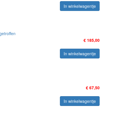
In winkelwagentje
getroffen
€ 185,00
In winkelwagentje
€ 67,50
In winkelwagentje