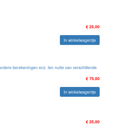
€ 25,00
In winkelwagentje
ndere berekeningen enz. ten nutte van verschillende
€ 75,00
In winkelwagentje
€ 25,00