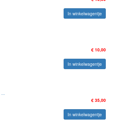
In winkelwagentje
€ 10,00
In winkelwagentje
...
€ 35,00
In winkelwagentje