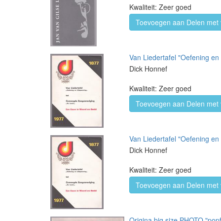
Kwaliteit: Zeer goed
Toevoegen aan Delen met 
Van Liedertafel "Oefening en
Dick Honnef
Kwaliteit: Zeer goed
Toevoegen aan Delen met 
Van Liedertafel "Oefening en
Dick Honnef
Kwaliteit: Zeer goed
Toevoegen aan Delen met 
Origina big size PHOTO "popf