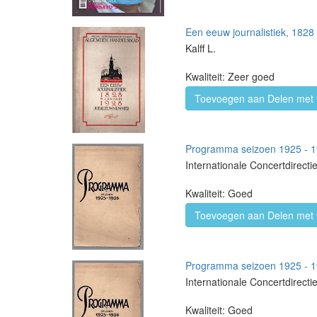
Een eeuw journalistiek, 1828
Kalff L.
Kwaliteit: Zeer goed
Toevoegen aan Delen met 
Programma seizoen 1925 - 
Internationale Concertdirecti
Kwaliteit: Goed
Toevoegen aan Delen met 
Programma seizoen 1925 - 
Internationale Concertdirecti
Kwaliteit: Goed