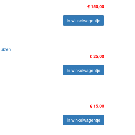
€ 150,00
In winkelwagentje
huizen
€ 25,00
In winkelwagentje
€ 15,00
In winkelwagentje