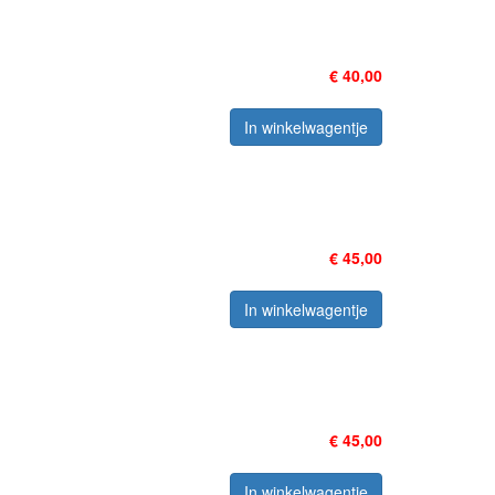
€ 40,00
In winkelwagentje
€ 45,00
In winkelwagentje
€ 45,00
In winkelwagentje