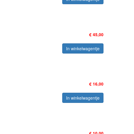
€ 45,00
In winkelwagentje
€ 16,00
In winkelwagentje
€ 10,00