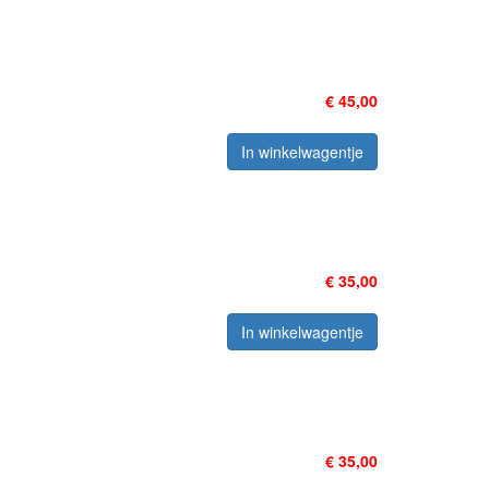
€ 45,00
In winkelwagentje
€ 35,00
In winkelwagentje
€ 35,00