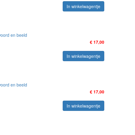
In winkelwagentje
woord en beeld
€ 17,00
In winkelwagentje
woord en beeld
€ 17,00
In winkelwagentje