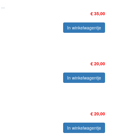
...
€ 35,00
In winkelwagentje
€ 20,00
In winkelwagentje
€ 20,00
In winkelwagentje