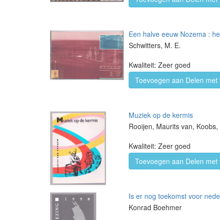
Een halve eeuw Nozema : he
Schwitters, M. E.
Kwaliteit: Zeer goed
Toevoegen aan Delen met 
Muziek op de kermis
Rooijen, Maurits van, Koobs, 
Kwaliteit: Zeer goed
Toevoegen aan Delen met 
Is er nog toekomst voor nede
Konrad Boehmer