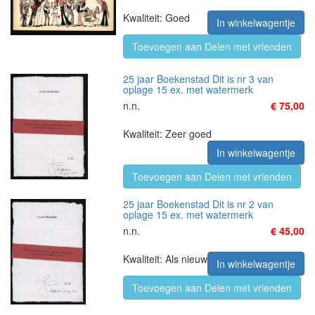
Kwaliteit: Goed
In winkelwagentje
Toevoegen aan Delen met vrienden
25 jaar Boekenstad Dit is nr 3 van
oplage 15 ex. met watermerk
n.n.
€ 75,00
Kwaliteit: Zeer goed
In winkelwagentje
Toevoegen aan Delen met vrienden
25 jaar Boekenstad Dit is nr 2 van
oplage 15 ex. met watermerk
n.n.
€ 45,00
Kwaliteit: Als nieuw
In winkelwagentje
Toevoegen aan Delen met vrienden