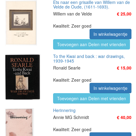
Ets naar een grisaille van Willem van de
Velde de Oude, (1611-1693).
Willem van de Velde
€ 25,00
Kwaliteit: Zeer goed
In winkelwagentje
Toevoegen aan Delen met vrienden
To the Kwai and back : war drawings,
1939-1945
Ronald Searle
€ 15,00
Kwaliteit: Zeer goed
In winkelwagentje
Toevoegen aan Delen met vrienden
Herinnering
Annie MG Schmidt
€ 40,00
Kwaliteit: Zeer goed