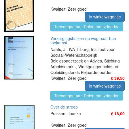
Kwaliteit: Zeer goed
In winkelwagentje
Toevoegen aan Delen met vrienden
Verzorgingshuizen op weg naar hun
toekomst
Naafs, J., IVA Tilburg, Instituut voor
Sociaal-Wetenschappelijk
Beleidsonderzoek en Advies, Stichting
Arbeidsmarkt-, Werkgelegenheids- en
Opleidingsfonds Bejaardenoorden
Kwaliteit: Zeer goed
€ 39,50
In winkelwagentje
Toevoegen aan Delen met vrienden
Over de streep
Prakken, Joanka
€ 18,00
Kwaliteit: Zeer goed