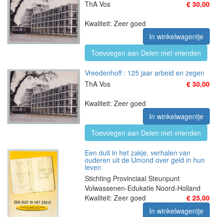
ThA Vos
€ 30,00
Kwaliteit: Zeer goed
In winkelwagentje
Toevoegen aan Delen met vrienden
Vreedenhoff : 125 jaar arbeid en zegen
ThA Vos
€ 30,00
Kwaliteit: Zeer goed
In winkelwagentje
Toevoegen aan Delen met vrienden
Een duit in het zakje, verhalen van
ouderen uit de IJmond over geld in hun
leven
Stichting Provinciaal Steunpunt
Volwassenen-Edukatie Noord-Holland
Kwaliteit: Zeer goed
€ 25,00
In winkelwagentje