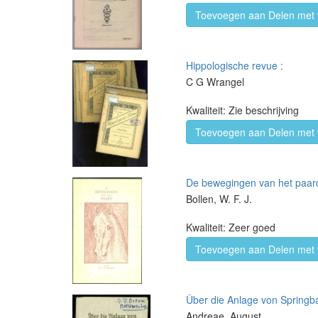
Toevoegen aan Delen met 
Hippologische revue :
C G Wrangel
Kwaliteit: Zie beschrijving
Toevoegen aan Delen met 
De bewegingen van het paard, 
Bollen, W. F. J.
Kwaliteit: Zeer goed
Toevoegen aan Delen met 
Über die Anlage von Springb
Andreae, August.