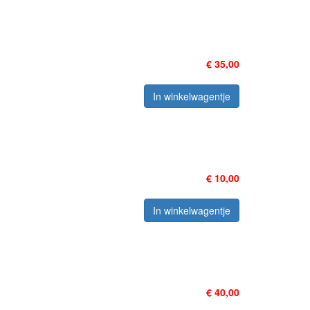
€ 35,00
In winkelwagentje
€ 10,00
In winkelwagentje
€ 40,00