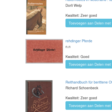
Dorli Welp
Kwaliteit: Zeer goed
Toevoegen aan Delen met 
rehdinger Pferde
n.n
Kwaliteit: Goed
Toevoegen aan Delen met 
Reithandbuch für berittene O
Richard Schoenbeck
Kwaliteit: Zeer goed
Toevoegen aan Delen met 