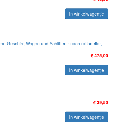
In winkelwagentje
 Geschirr, Wagen und Schlitten : nach rationeller,
€ 475,00
In winkelwagentje
€ 39,50
In winkelwagentje