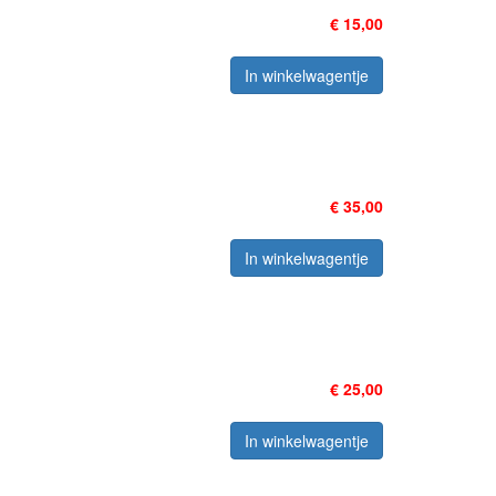
€ 15,00
In winkelwagentje
€ 35,00
In winkelwagentje
€ 25,00
In winkelwagentje