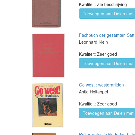
Kwaliteit: Zie beschrijving
Toevoegen aan Delen met 
Fachbuch der gesamten Sattl
Leonhard Klein
Kwaliteit: Zeer goed
Toevoegen aan Delen met 
Go west : westernrijden
Antje Holtappel
Kwaliteit: Zeer goed
Toevoegen aan Delen met 
Ruiterroutes in Nederland : 