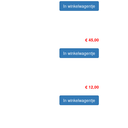
In winkelwagentje
€ 45,00
In winkelwagentje
€ 12,00
In winkelwagentje