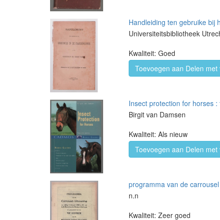
Handleiding ten gebruike bij
Universiteitsbibliotheek Utrec
Kwaliteit: Goed
Toevoegen aan Delen met 
Insect protection for horses :
Birgit van Damsen
Kwaliteit: Als nieuw
Toevoegen aan Delen met 
programma van de carrousel 
n.n
Kwaliteit: Zeer goed