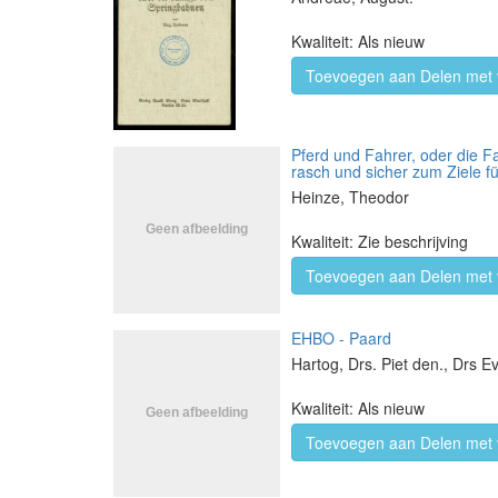
Kwaliteit: Als nieuw
Toevoegen aan Delen met 
Pferd und Fahrer, oder die F
rasch und sicher zum Ziele 
Heinze, Theodor
Kwaliteit: Zie beschrijving
Toevoegen aan Delen met 
EHBO - Paard
Hartog, Drs. Piet den., Drs Ev
Kwaliteit: Als nieuw
Toevoegen aan Delen met 