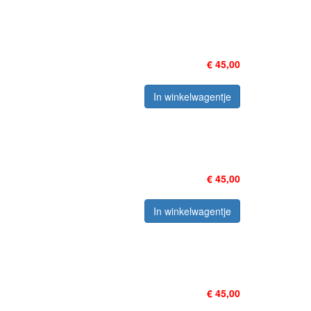
€ 45,00
In winkelwagentje
€ 45,00
In winkelwagentje
€ 45,00