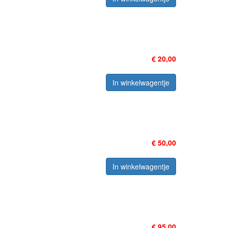
€ 20,00
In winkelwagentje
€ 50,00
In winkelwagentje
€ 95,00