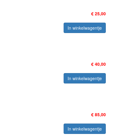
€ 25,00
In winkelwagentje
€ 40,00
In winkelwagentje
€ 85,00
In winkelwagentje