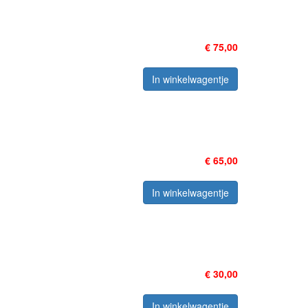
€ 75,00
In winkelwagentje
€ 65,00
In winkelwagentje
€ 30,00
In winkelwagentje