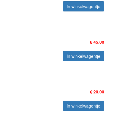
In winkelwagentje
€ 45,00
In winkelwagentje
€ 20,00
In winkelwagentje