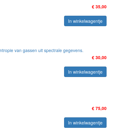
€ 35,00
In winkelwagentje
ntropie van gassen uit spectrale gegevens.
€ 30,00
In winkelwagentje
€ 75,00
In winkelwagentje