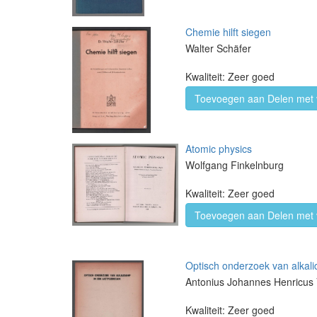
Chemie hilft siegen
Walter Schäfer
Kwaliteit: Zeer goed
Toevoegen aan Delen met 
Atomic physics
Wolfgang Finkelnburg
Kwaliteit: Zeer goed
Toevoegen aan Delen met 
Optisch onderzoek van alkal
Antonius Johannes Henricus 
Kwaliteit: Zeer goed