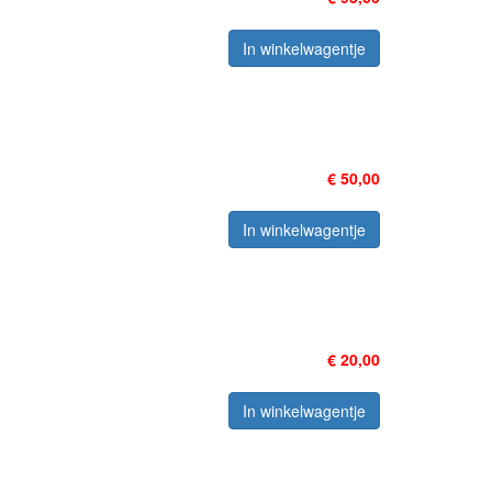
In winkelwagentje
€ 50,00
In winkelwagentje
€ 20,00
In winkelwagentje