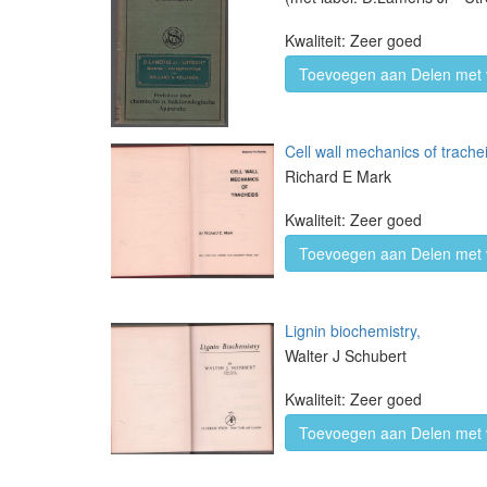
Kwaliteit: Zeer goed
Toevoegen aan Delen met 
Cell wall mechanics of trache
Richard E Mark
Kwaliteit: Zeer goed
Toevoegen aan Delen met 
Lignin biochemistry,
Walter J Schubert
Kwaliteit: Zeer goed
Toevoegen aan Delen met 