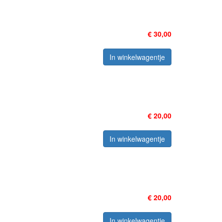
€ 30,00
In winkelwagentje
€ 20,00
In winkelwagentje
€ 20,00
In winkelwagentje