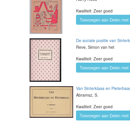
Kwaliteit: Zeer goed
Toevoegen aan Delen met 
De sociale positie van Sinter
Reve, Simon van het
Kwaliteit: Zeer goed
Toevoegen aan Delen met 
Van Sinterklaas en Pieterbaas
Abramsz, S.
Kwaliteit: Zeer goed
Toevoegen aan Delen met 