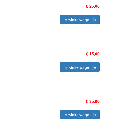
€ 25,00
In winkelwagentje
€ 15,00
In winkelwagentje
€ 35,00
In winkelwagentje