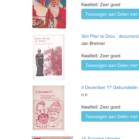
Kwaliteit: Zeer goed
Toevoegen aan Delen met 
Sint Piter te Grou : document
Jan Breimer
Kwaliteit: Zeer goed
Toevoegen aan Delen met 
5 December !!? Gebundelde e
n.n
Kwaliteit: Zeer goed
Toevoegen aan Delen met 
16 Surprise rijmpjes