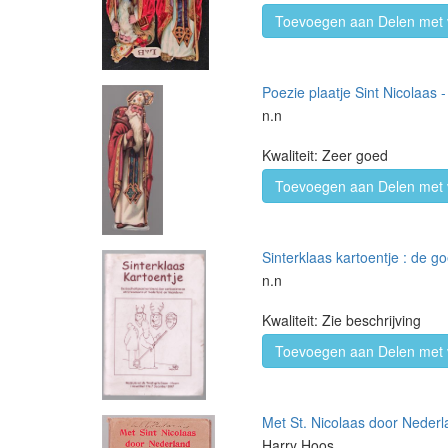
Toevoegen aan Delen met 
Poezie plaatje Sint Nicolaas -
n.n
Kwaliteit: Zeer goed
Toevoegen aan Delen met 
Sinterklaas kartoentje : de 
n.n
Kwaliteit: Zie beschrijving
Toevoegen aan Delen met 
Met St. Nicolaas door Nederla
Harry Hoos