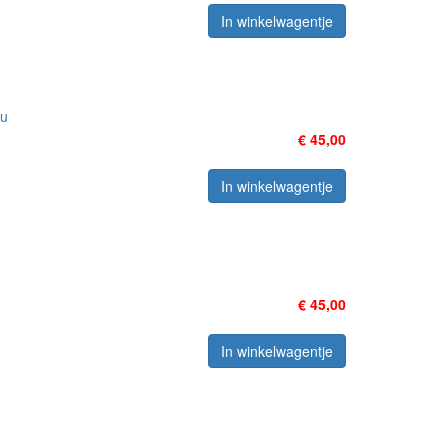
In winkelwagentje
ou
€ 45,00
In winkelwagentje
€ 45,00
In winkelwagentje