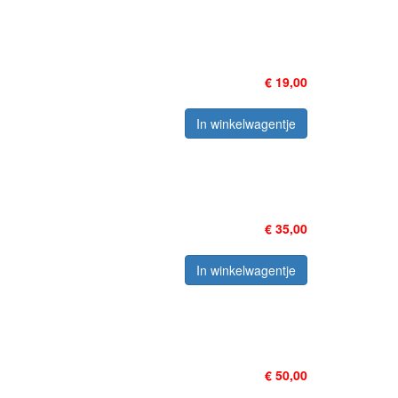
€ 19,00
In winkelwagentje
€ 35,00
In winkelwagentje
€ 50,00