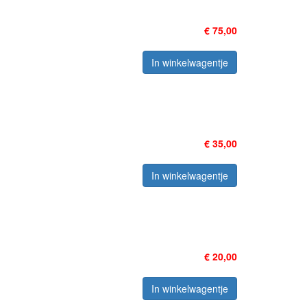
€ 75,00
In winkelwagentje
€ 35,00
In winkelwagentje
€ 20,00
In winkelwagentje