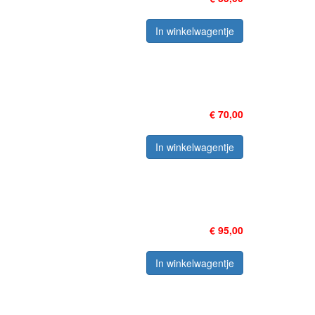
In winkelwagentje
€ 70,00
In winkelwagentje
€ 95,00
In winkelwagentje