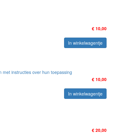
€ 10,00
In winkelwagentje
n met instructies over hun toepassing
€ 10,00
In winkelwagentje
€ 20,00