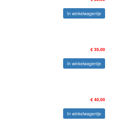
In winkelwagentje
€ 35,00
In winkelwagentje
€ 40,00
In winkelwagentje