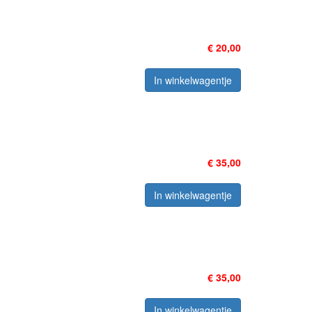
€ 20,00
In winkelwagentje
€ 35,00
In winkelwagentje
€ 35,00
In winkelwagentje