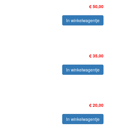
€ 50,00
In winkelwagentje
€ 35,00
In winkelwagentje
€ 20,00
In winkelwagentje