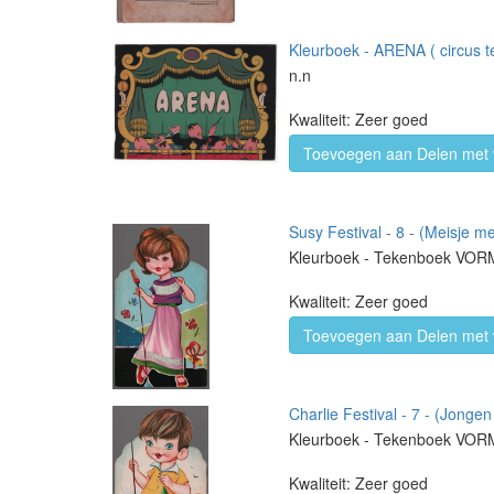
Kleurboek - ARENA ( circus t
n.n
Kwaliteit: Zeer goed
Toevoegen aan Delen met 
Susy Festival - 8 - (Meisje m
Kleurboek - Tekenboek VO
Kwaliteit: Zeer goed
Toevoegen aan Delen met 
Charlie Festival - 7 - (Jongen
Kleurboek - Tekenboek VO
Kwaliteit: Zeer goed