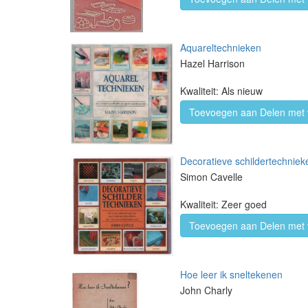
Aquareltechnieken
Hazel Harrison
Kwaliteit: Als nieuw
Toevoegen aan Delen met 
Decoratieve schildertechnieke
Simon Cavelle
Kwaliteit: Zeer goed
Toevoegen aan Delen met 
Hoe leer ik sneltekenen
John Charly