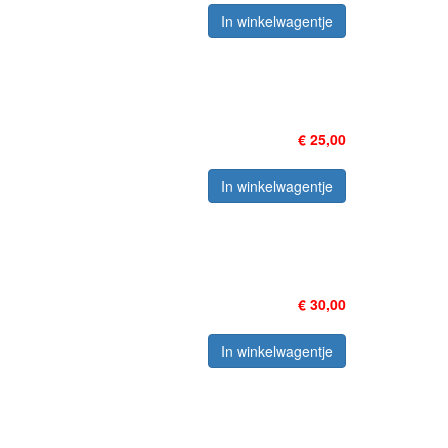
In winkelwagentje
€ 25,00
In winkelwagentje
€ 30,00
In winkelwagentje