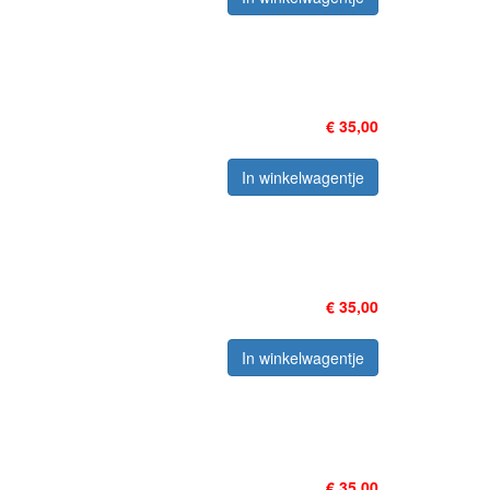
€ 35,00
In winkelwagentje
€ 35,00
In winkelwagentje
€ 35,00