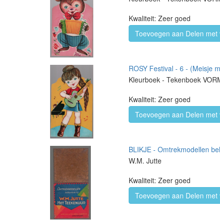
Kwaliteit: Zeer goed
Toevoegen aan Delen met 
ROSY Festival - 6 - (Meisje m
Kleurboek - Tekenboek VO
Kwaliteit: Zeer goed
Toevoegen aan Delen met 
BLIKJE - Omtrekmodellen beh
W.M. Jutte
Kwaliteit: Zeer goed
Toevoegen aan Delen met 