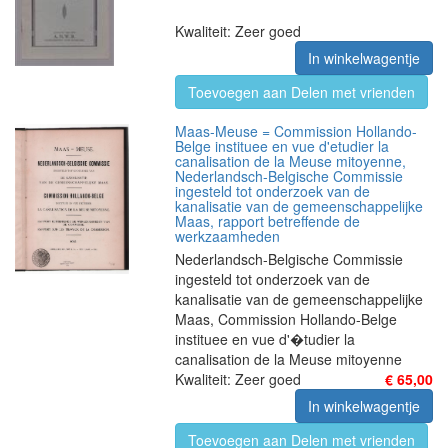
Kwaliteit: Zeer goed
In winkelwagentje
Toevoegen aan Delen met vrienden
Maas-Meuse = Commission Hollando-
Belge instituee en vue d'etudier la
canalisation de la Meuse mitoyenne,
Nederlandsch-Belgische Commissie
ingesteld tot onderzoek van de
kanalisatie van de gemeenschappelijke
Maas, rapport betreffende de
werkzaamheden
Nederlandsch-Belgische Commissie
ingesteld tot onderzoek van de
kanalisatie van de gemeenschappelijke
Maas, Commission Hollando-Belge
instituee en vue d'�tudier la
canalisation de la Meuse mitoyenne
Kwaliteit: Zeer goed
€ 65,00
In winkelwagentje
Toevoegen aan Delen met vrienden