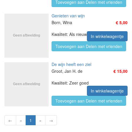
Toevoegen aan Delen met vrienden
Genieten van wijn
Born, Wina
€ 5,00
Kwaliteit: Als nieuw
In winkelwagentje
Toevoegen aan Delen met vrienden
De wijn heeft een ziel
Groot, Jan H. de
€ 15,00
Kwaliteit: Zeer goed
In winkelwagentje
Toevoegen aan Delen met vrienden
←
«
1
»
→