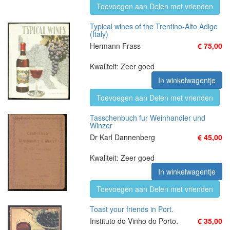
Toevoegen aan Delen met vrienden
Typical wines of the Trentino-Alto Adige
(Italy)
Hermann Frass
€ 75,00
Kwaliteit: Zeer goed
In winkelwagentje
Toevoegen aan Delen met vrienden
Tasschenbuch fur Weinhandler und
Winzer
Dr Karl Dannenberg
€ 45,00
Kwaliteit: Zeer goed
In winkelwagentje
Toevoegen aan Delen met vrienden
Toast your friends in Port.
Instituto do Vinho do Porto.
€ 35,00