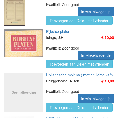
Kwaliteit: Zeer goed
In winkelwagentje
Toevoegen aan Delen met vrienden
Bijbelse platen
Isings, J.H.
€ 50,00
Kwaliteit: Zeer goed
In winkelwagentje
Toevoegen aan Delen met vrienden
Hollandsche molens ( met de lichte kaft)
Bruggencate, A. ten
€ 10,00
Kwaliteit: Zeer goed
In winkelwagentje
Toevoegen aan Delen met vrienden